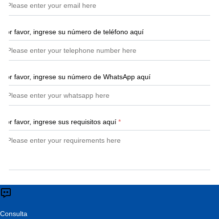
Por favor, ingrese su número de teléfono aquí
Por favor, ingrese su número de WhatsApp aquí
Por favor, ingrese sus requisitos aquí
*
Enviar
Consulta