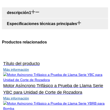
descripción1
Especificaciones técnicas principales
Productos relacionados
Título del producto
Más información
Motor Asíncrono Trifásico a Prueba de Llama Serie
YBC para Unidad de Corte de Rozadora
Más información