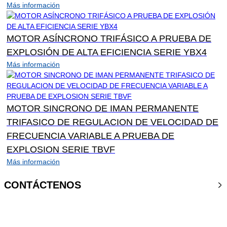
Más información
MOTOR ASÍNCRONO TRIFÁSICO A PRUEBA DE
EXPLOSIÓN DE ALTA EFICIENCIA SERIE YBX4
Más información
MOTOR SINCRONO DE IMAN PERMANENTE
TRIFASICO DE REGULACION DE VELOCIDAD DE
FRECUENCIA VARIABLE A PRUEBA DE
EXPLOSION SERIE TBVF
Más información
CONTÁCTENOS