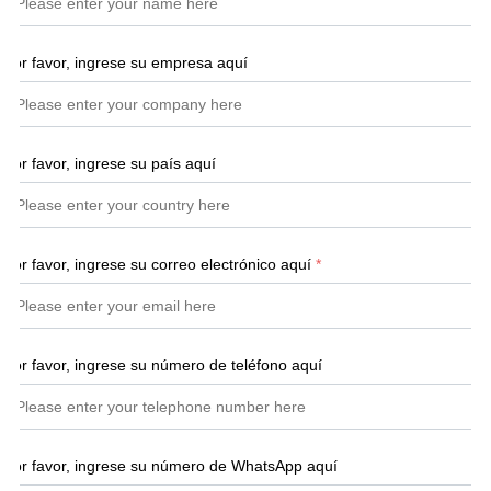
Por favor, ingrese su empresa aquí
Por favor, ingrese su país aquí
Por favor, ingrese su correo electrónico aquí
*
Por favor, ingrese su número de teléfono aquí
Por favor, ingrese su número de WhatsApp aquí