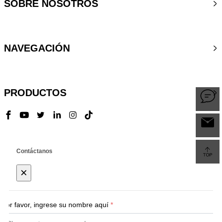
SOBRE NOSOTROS
NAVEGACIÓN
PRODUCTOS
Contáctanos
×
Por favor, ingrese su nombre aquí
*