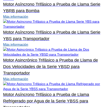
Motor Asíncrono Trifásico a Prueba de Llama Serie
YBRB para Bomba
Más información
Motor Asíncrono Trifásico a Prueba de Llama Serie
YBS para Transportador
Más información
Motor Asincrónico Trifásico a Prueba de Llama de
Dos Velocidades de la Serie YBSD para
Transportador
Más información
Motor Asíncrono Trifásico a Prueba de Llama
Refrigerado por Agua de la Serie YBSS para