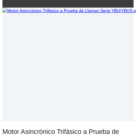
Motor Asincrónico Trifásico a Prueba de