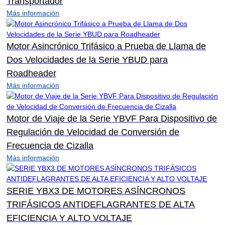
Transportador
Más información
Motor Asincrónico Trifásico a Prueba de Llama de
Dos Velocidades de la Serie YBUD para
Roadheader
Más información
Motor de Viaje de la Serie YBVF Para Dispositivo de
Regulación de Velocidad de Conversión de
Frecuencia de Cizalla
Más información
SERIE YBX3 DE MOTORES ASÍNCRONOS
TRIFÁSICOS ANTIDEFLAGRANTES DE ALTA
EFICIENCIA Y ALTO VOLTAJE