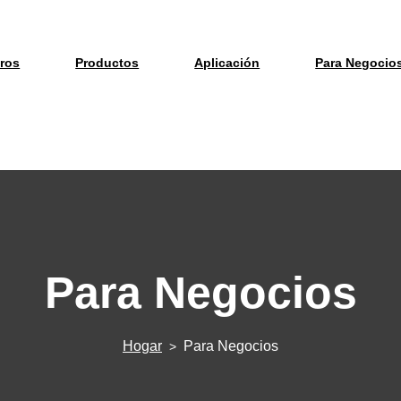
ros
Productos
Aplicación
Para Negocio
Para Negocios
Hogar
Para Negocios
>