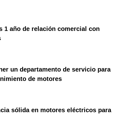
 1 año de relación comercial con
s
ner un departamento de servicio para
enimiento de motores
cia sólida en motores eléctricos para