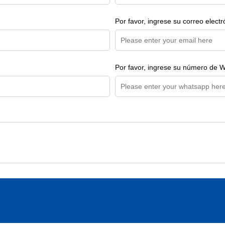
Por favor, ingrese su correo electr
Por favor, ingrese su número de 
Enviar