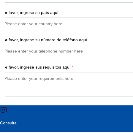
Por favor, ingrese su país aquí
Por favor, ingrese su número de teléfono aquí
Por favor, ingrese sus requisitos aquí
*
Consulta