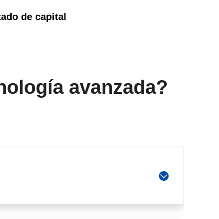
ado de capital
cnología avanzada?