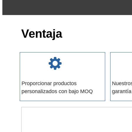
Ventaja
Proporcionar productos
Nuestros
personalizados con bajo MOQ
garantía