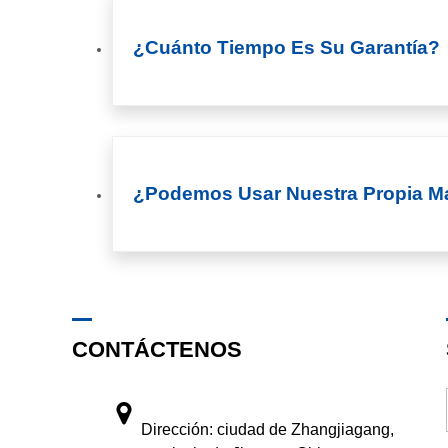
¿Cuánto Tiempo Es Su Garantía?
¿Podemos Usar Nuestra Propia M
CONTÁCTENOS
Dirección: ciudad de Zhangjiagang,