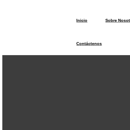
Inicio
Sobre Nosot
Contáctenos