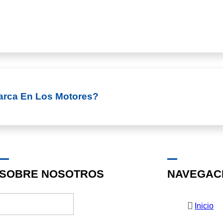
arca En Los Motores?
SOBRE NOSOTROS
NAVEGAC
Inicio