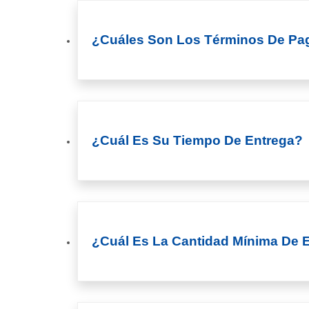
¿Cuáles Son Los Términos De Pa
¿Cuál Es Su Tiempo De Entrega?
¿Cuál Es La Cantidad Mínima De E