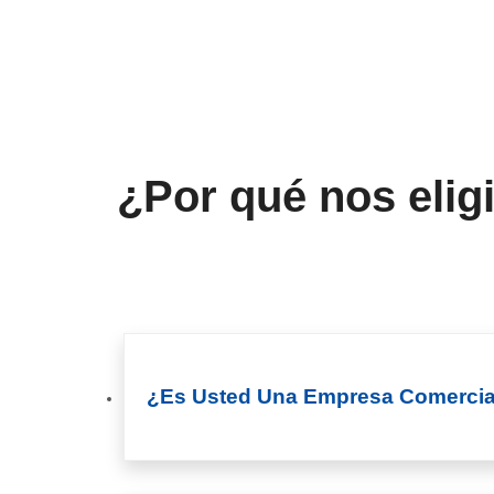
¿Por qué nos elig
¿Es Usted Una Empresa Comercia