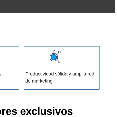
s
Productividad sólida y amplia red
de marketing
ores exclusivos