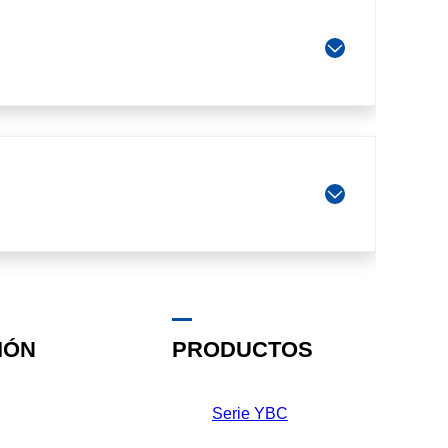
IÓN
PRODUCTOS
Serie YBC